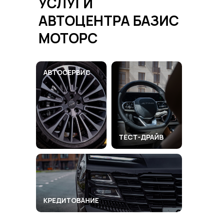
УСЛУГИ
АВТОЦЕНТРА
БАЗИС
МОТОРС
АВТОСЕРВИС
ТЕСТ-ДРАЙВ
КРЕДИТОВАНИЕ