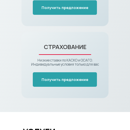
Получить предложение
СТРАХОВАНИЕ
Низкие ставки по КАСКО и ОСАГО.
Индивидуальные условия только для вас
Получить предложение