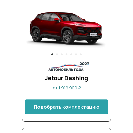
Jetour Dashing
от 1 919 900 ₽
Подобрать комплектацию