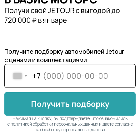
с ценами и комплектациями
+7
Получить подборку
Нажимая на кнопку, вы подтверждаете, что ознакомились
с политикой обработки персональных данных и даете согласие
на обработку персональных данных
Официальный
дилер
Покупка одним
днём