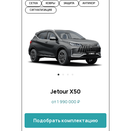
СЕТКА
КОВРЫ
ЗАЩИТА
АНТИКОР
СИГНАЛИЗАЦИЯ
Jetour X50
от 1 990 000 ₽
Подобрать комплектацию