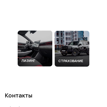
TRADE-IN
ЛИЗИНГ
СТРАХОВАНИЕ
Контакты