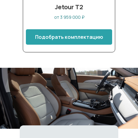
Jetour T2
от 3 959 000 ₽
Подобрать комплектацию