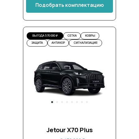
Подобрать комплектацию
ВЫГОДА 570 000 ₽
СЕТКА
КОВРЫ
ЗАЩИТА
АНТИКОР
СИГНАЛИЗАЦИЯ
Jetour X70 Plus