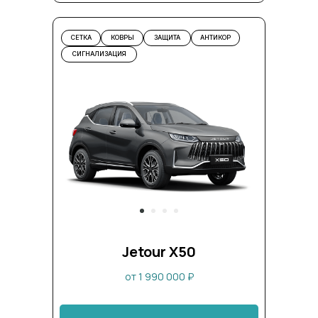
СЕТКА
КОВРЫ
ЗАЩИТА
АНТИКОР
СИГНАЛИЗАЦИЯ
Jetour X50
от 1 990 000 ₽