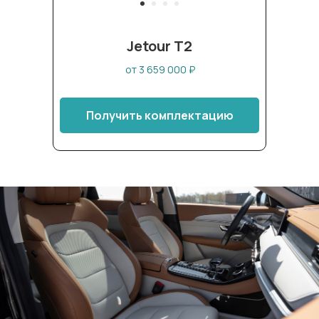
Jetour T2
от 3 659 000 ₽
Получить комплектацию