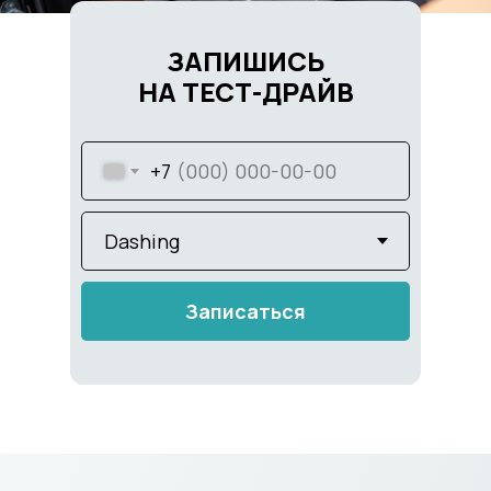
ЗАПИШИСЬ
НА ТЕСТ-ДРАЙВ
+7
Записаться