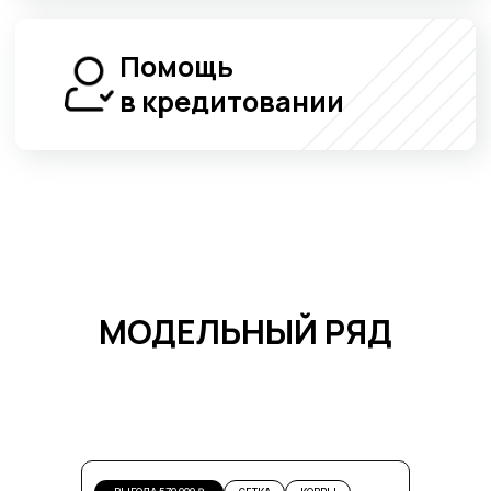
МОДЕЛЬНЫЙ РЯД