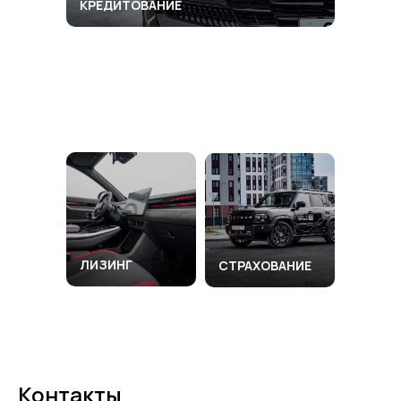
КРЕДИТОВАНИЕ
TRADE-IN
ЛИЗИНГ
СТРАХОВАНИЕ
Контакты