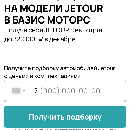
Получите подборку автомобилей Jetour
с ценами и комплектациями
+7
Получить подборку
Нажимая на кнопку, вы подтверждаете, что ознакомились
с политикой обработки персональных данных и даете согласие
на обработку персональных данных
Официальный
дилер