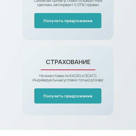
Самые выгодные условия по кредитным
сделкам, автокредит 0,01% годовых
Получить предложение
СТРАХОВАНИЕ
Низкие ставки по КАСКО и ОСАГО.
Индивидуальные условия только для вас
Получить предложение